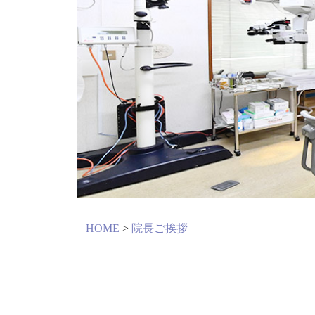
HOME
>
院長ご挨拶