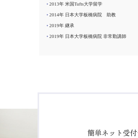
2013年 米国Tufts大学留学
2014年 日本大学板橋病院 助教
2019年 継承
2019年 日本大学板橋病院 非常勤講師
簡単ネット受付