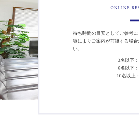
ONLINE RE
待ち時間の目安としてご参考に
容によりご案内が前後する場合
い。
3名以下：
6名以下：
10名以上