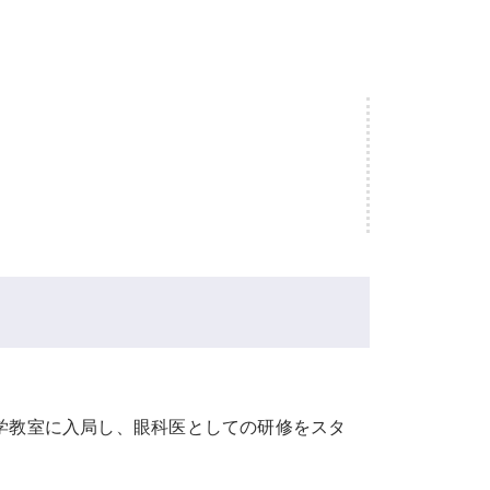
学教室に入局し、眼科医としての研修をスタ