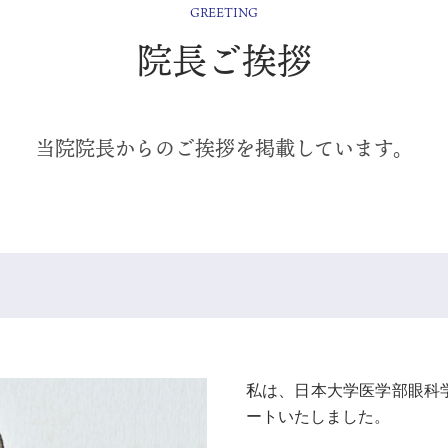
GREETING
院長ご挨拶
当院院長からのご挨拶を掲載しています。
私は、日本大学医学部眼科
ートいたしました。