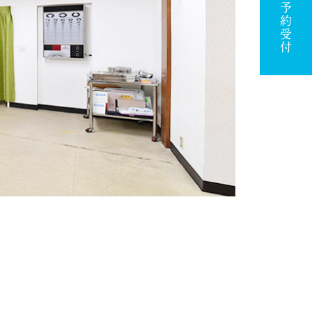
ネット予約受付