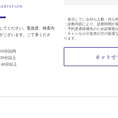
SERVATION
してください。緊急度、検査内
がございます。ご了承くださ
10分以内
ネットで
30分以上
：60分以上