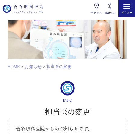
HOME
>
お知らせ
>
担当医の変更
INFO
担当医の変更
菅谷眼科医院からのお知らせです。