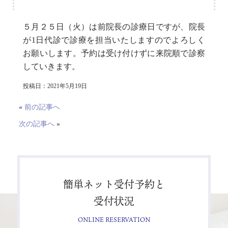
５月２５日（火）は前院長の診療日ですが、院長
が1日代診で診療を担当いたしますのでよろしく
お願いします。予約は受け付けずに来院順で診察
していきます。
投稿日：2021年5月19日
«
前の記事へ
次の記事へ
»
簡単ネット受付予約と
受付状況
ONLINE RESERVATION