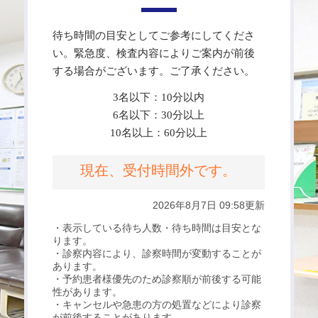
待ち時間の目安としてご参考にしてくださ
い。緊急度、検査内容によりご案内が前後
する場合がございます。ご了承ください。
3名以下：10分以内
6名以下：30分以上
10名以上：60分以上