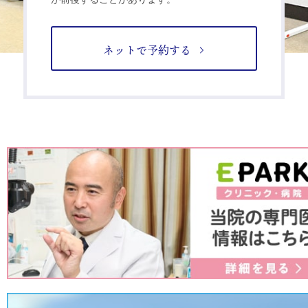
ネットで予約する