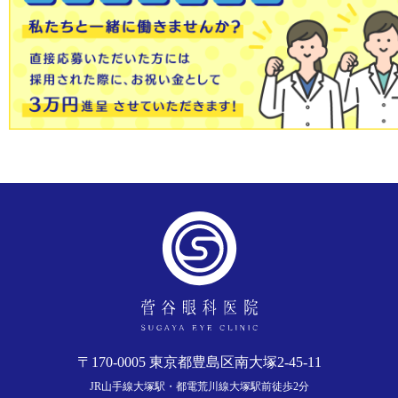
〒170-0005 東京都豊島区南大塚2-45-11
JR山手線大塚駅・都電荒川線大塚駅前徒歩2分