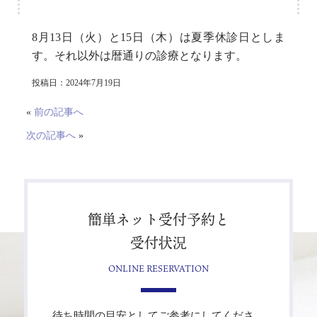
8月13日（火）と15日（木）は夏季休診日としま
す。それ以外は暦通りの診療となります。
投稿日：2024年7月19日
«
前の記事へ
次の記事へ
»
簡単ネット受付予約と
受付状況
ONLINE RESERVATION
待ち時間の目安としてご参考にしてくださ