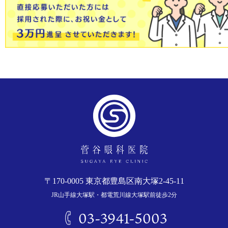
〒170-0005 東京都豊島区南大塚2-45-11
JR山手線大塚駅・都電荒川線大塚駅前徒歩2分
03-3941-5003