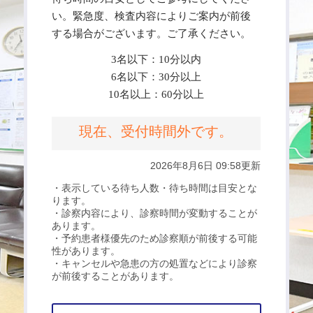
い。緊急度、検査内容によりご案内が前後
する場合がございます。ご了承ください。
3名以下：10分以内
6名以下：30分以上
10名以上：60分以上