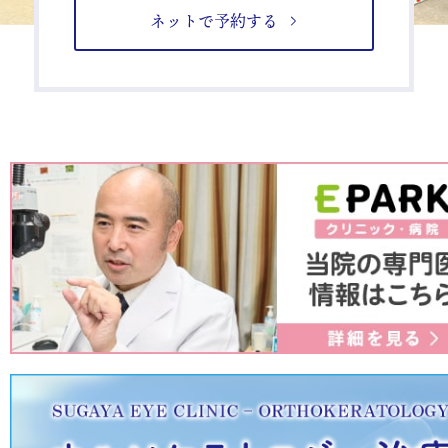
ネットで予約する