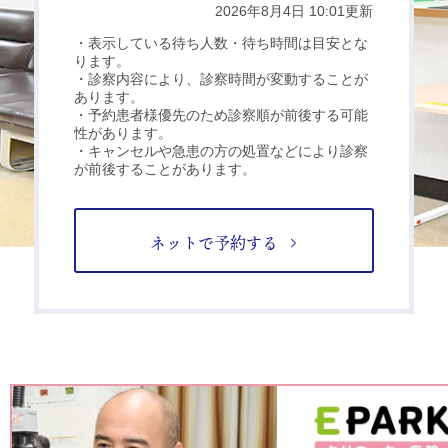
ネットで予約する