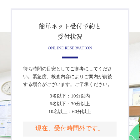
簡単ネット受付予約と
受付状況
ONLINE RESERVATION
待ち時間の目安としてご参考にしてくださ
い。緊急度、検査内容によりご案内が前後
する場合がございます。ご了承ください。
3名以下：10分以内
6名以下：30分以上
10名以上：60分以上