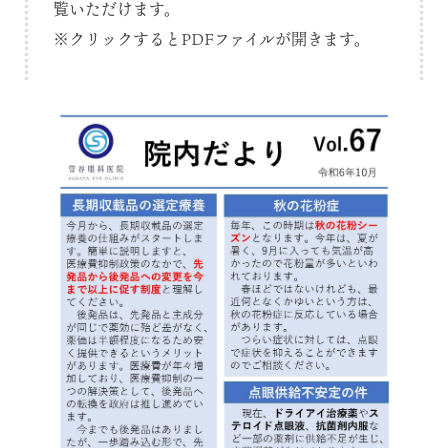
覧いただけます。
※クリックするとPDFファイルが開きます。